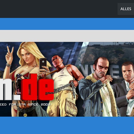
ALLES