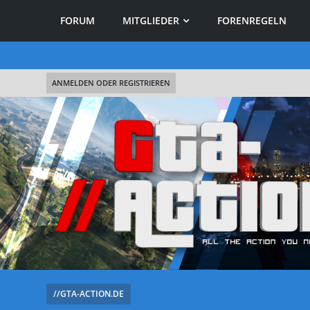
FORUM
MITGLIEDER
FORENREGELN
ANMELDEN ODER REGISTRIEREN
//GTA-ACTION.DE