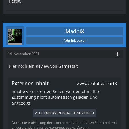
Heftig.
MadniX
Administrator
14. November 2021
Hier noch ein Review von Gamestar:
Externer Inhalt
www.youtube.com
Inhalte von externen Seiten werden ohne Ihre
Zustimmung nicht automatisch geladen und
angezeigt.
ALLE EXTERNEN INHALTE ANZEIGEN
Durch die Aktivierung der externen Inhalte erklären Sie sich damit
einverstanden, dass personenbezogene Daten an