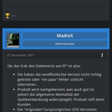
1
MadniX
Administrator
20. November 2021
Ok, das tl;dr des Statements von R* ist also:
Die haben die veröffentlichte Version nicht richtig
getestet oder "ein paar" Fehler schlicht
übersehen...
Produkt wird nachgebessert, was auch gut ist,
jedoch die allgemeine Mentalität der
Spieleentwicklung widerspiegelt: Produkt reift beim
Kunden
Die "originalen"/ursprünglichen GTA Versionen