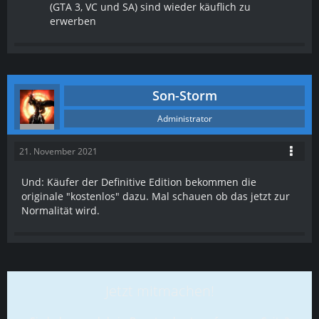
(GTA 3, VC und SA) sind wieder käuflich zu
erwerben
Son-Storm
Administrator
21. November 2021
Und: Käufer der Definitive Edition bekommen die
originale "kostenlos" dazu. Mal schauen ob das jetzt zur
Normalität wird.
Jetzt mitmachen!