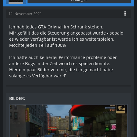
14. November 2021
Ich hab jedes GTA Orignal im Schrank stehen.
Mir gefällt das die Steuerung angepasst wurde - sobald
es wieder Verfügbar ist werde ich es weiterspielen.
Möchte jeden Teil auf 100%
Ich hatte auch keinerlei Performance probleme oder
andere Bugs in der Zeit wo ich es spielen konnte.
Hier ein paar Bilder von mir, die ich gemacht habe
solange es Verfügbar war ;P
BILDER