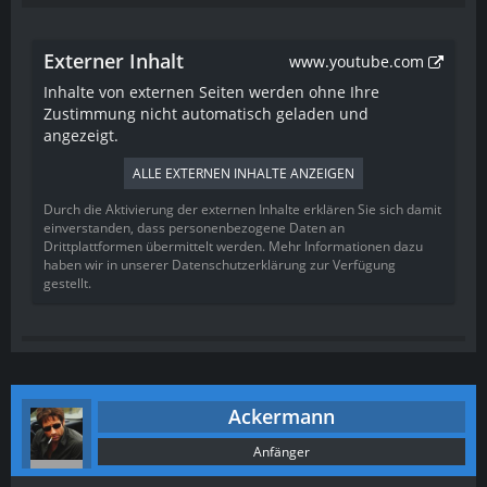
Externer Inhalt
www.youtube.com
Inhalte von externen Seiten werden ohne Ihre
Zustimmung nicht automatisch geladen und
angezeigt.
ALLE EXTERNEN INHALTE ANZEIGEN
Durch die Aktivierung der externen Inhalte erklären Sie sich damit
einverstanden, dass personenbezogene Daten an
Drittplattformen übermittelt werden. Mehr Informationen dazu
haben wir in unserer Datenschutzerklärung zur Verfügung
gestellt.
Ackermann
Anfänger