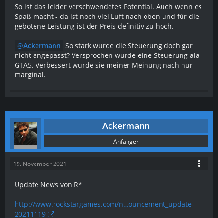
So ist das leider verschwendetes Potential. Auch wenn es
Spaß macht - da ist noch viel Luft nach oben und für die
gebotene Leistung ist der Preis definitiv zu hoch.
Ackermann
So stark wurde die Steuerung doch gar
nicht angepasst? Versprochen wurde eine Steuerung ala
GTA5. Verbessert wurde sie meiner Meinung nach nur
marginal.
Ackermann
Anfänger
19. November 2021
Update News von R*
http://www.rockstargames.com/n…ouncement_update-
20211119