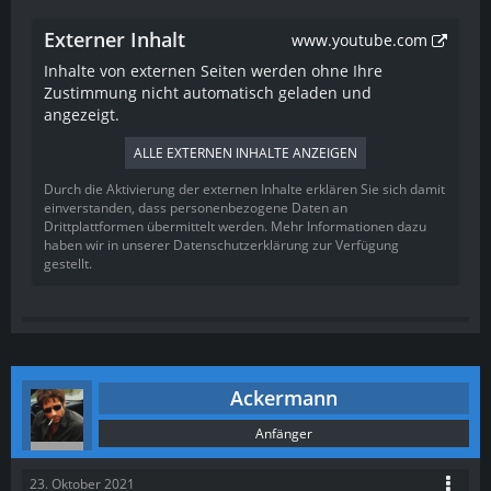
Externer Inhalt
www.youtube.com
Inhalte von externen Seiten werden ohne Ihre
Zustimmung nicht automatisch geladen und
angezeigt.
ALLE EXTERNEN INHALTE ANZEIGEN
Durch die Aktivierung der externen Inhalte erklären Sie sich damit
einverstanden, dass personenbezogene Daten an
Drittplattformen übermittelt werden. Mehr Informationen dazu
haben wir in unserer Datenschutzerklärung zur Verfügung
gestellt.
Ackermann
Anfänger
23. Oktober 2021