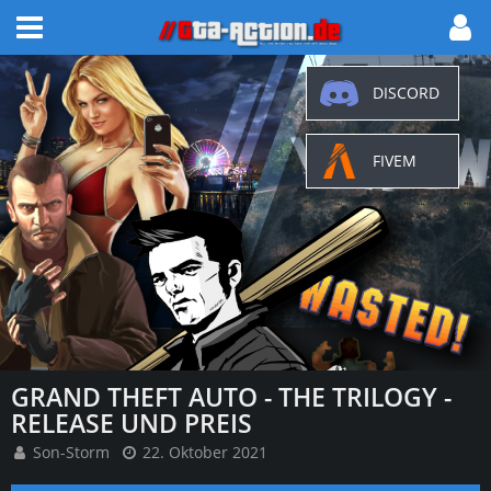
GRAND THEFT AUTO - THE TRILOGY -
RELEASE UND PREIS
Son-Storm
22. Oktober 2021