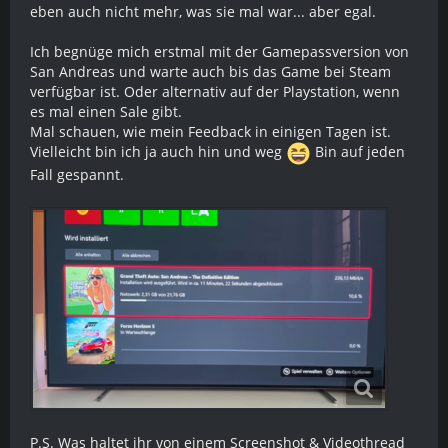
eben auch nicht mehr, was sie mal war... aber egal.
Ich begnüge mich erstmal mit der Gamepassversion von
San Andreas und warte auch bis das Game bei Steam
verfügbar ist. Oder alternativ auf der Playstation, wenn
es mal einen Sale gibt.
Mal schauen, wie mein Feedback in einigen Tagen ist.
Vielleicht bin ich ja auch hin und weg
Bin auf jeden
Fall gespannt.
P.S. Was haltet ihr von einem Screenshot & Videothread