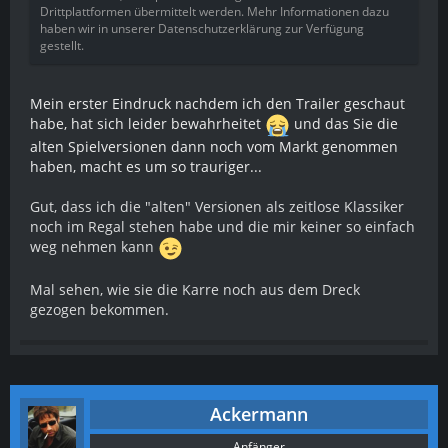
Drittplattformen übermittelt werden. Mehr Informationen dazu
haben wir in unserer Datenschutzerklärung zur Verfügung
gestellt.
Mein erster Eindruck nachdem ich den Trailer geschaut
habe, hat sich leider bewahrheitet
und das Sie die
alten Spielversionen dann noch vom Markt genommen
haben, macht es um so trauriger...
Gut, dass ich die "alten" Versionen als zeitlose Klassiker
noch im Regal stehen habe und die mir keiner so einfach
weg nehmen kann
Mal sehen, wie sie die Karre noch aus dem Dreck
gezogen bekommen.
Ackermann
Anfänger