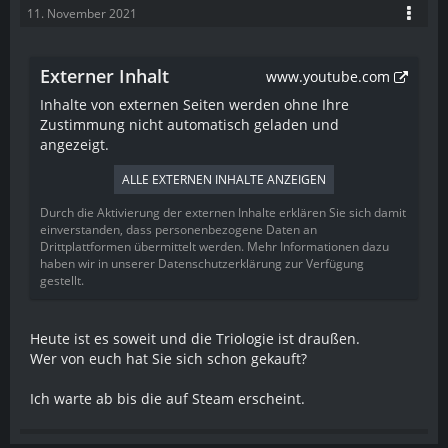
11. November 2021
Externer Inhalt
www.youtube.com
Inhalte von externen Seiten werden ohne Ihre
Zustimmung nicht automatisch geladen und
angezeigt.
ALLE EXTERNEN INHALTE ANZEIGEN
Durch die Aktivierung der externen Inhalte erklären Sie sich damit
einverstanden, dass personenbezogene Daten an
Drittplattformen übermittelt werden. Mehr Informationen dazu
haben wir in unserer Datenschutzerklärung zur Verfügung
gestellt.
Heute ist es soweit und die Triologie ist draußen.
Wer von euch hat Sie sich schon gekauft?
Ich warte ab bis die auf Steam erscheint.