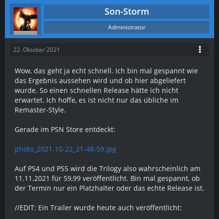
Son-Storm
Administrator
22. Oktober 2021
Wow, das geht ja echt schnell. Ich bin mal gespannt wie
das Ergebnis aussehen wird und ob hier abgeliefert
wurde. So einen schnellen Release hätte ich nicht
erwartet. Ich hoffe, es ist nicht nur das übliche im
Remaster-Style.
Gerade im PSN Store entdeckt:
photo_2021-10-22_21-48-59.jpg
Auf PS4 und PS5 wird die Trilogy also wahrscheinlich am
11.11.2021 für 59,99 veröffentlicht. Bin mal gespannt, ob
der Termin nur ein Platzhalter oder das echte Release ist.
//EDIT: Ein Trailer wurde heute auch veröffentlicht: