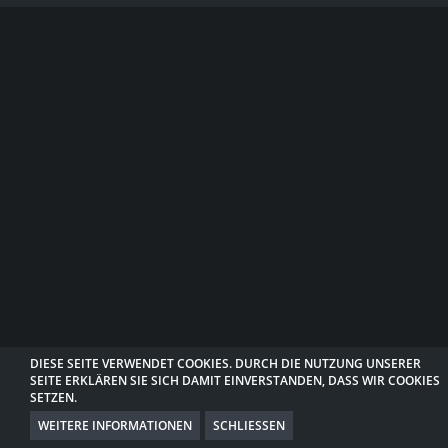
DIESE SEITE VERWENDET COOKIES. DURCH DIE NUTZUNG UNSERER
SEITE ERKLÄREN SIE SICH DAMIT EINVERSTANDEN, DASS WIR COOKIES
SETZEN.
WEITERE INFORMATIONEN
SCHLIESSEN