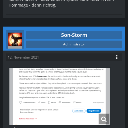
Hommage - dann richtig.
Son-Storm
Administrator
12. November 2021