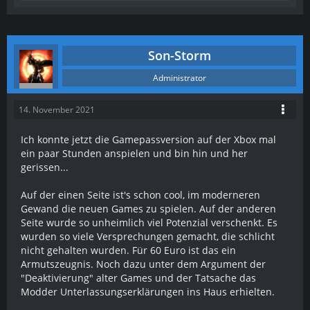
Son-Storm
Administrator
14. November 2021
Ich konnte jetzt die Gamepassversion auf der Xbox mal
ein paar Stunden anspielen und bin hin und her
gerissen...
Auf der einen Seite ist's schon cool, im moderneren
Gewand die neuen Games zu spielen. Auf der anderen
Seite wurde so unheimlich viel Potenzial verschenkt. Es
wurden so viele Versprechungen gemacht, die schlicht
nicht gehalten wurden. Für 60 Euro ist das ein
Armutszeugnis. Noch dazu unter dem Argument der
"Deaktivierung" alter Games und der Tatsache das
Modder Unterlassungserklärungen ins Haus erhielten.